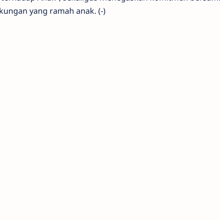
kungan yang ramah anak. (-)