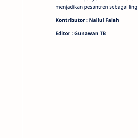
menjadikan pesantren sebagai ling
Kontributor : Nailul Falah
Editor : Gunawan TB