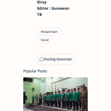
Elrey
Editor : Gunawan
TB
Popular Posts