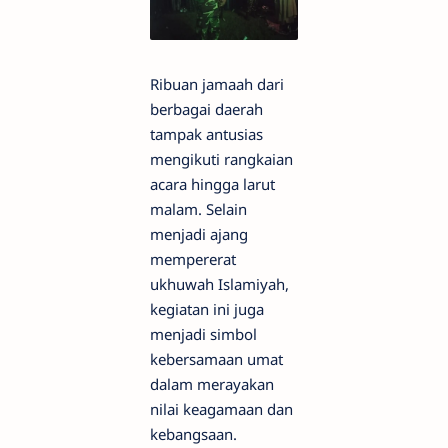
Ribuan jamaah dari
berbagai daerah
tampak antusias
mengikuti rangkaian
acara hingga larut
malam. Selain
menjadi ajang
mempererat
ukhuwah Islamiyah,
kegiatan ini juga
menjadi simbol
kebersamaan umat
dalam merayakan
nilai keagamaan dan
kebangsaan.