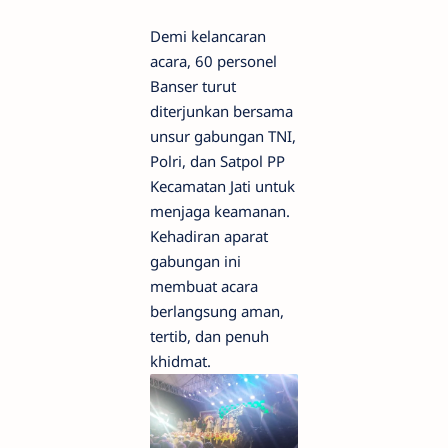
Demi kelancaran
acara, 60 personel
Banser turut
diterjunkan bersama
unsur gabungan TNI,
Polri, dan Satpol PP
Kecamatan Jati untuk
menjaga keamanan.
Kehadiran aparat
gabungan ini
membuat acara
berlangsung aman,
tertib, dan penuh
khidmat.