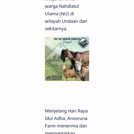
warga Nahdlatul
Ulama (NU) di
wilayah Undaan dan
sekitarnya.
Menjelang Hari Raya
Idul Adha, Ansoruna
Farm menerima dan
mengantarkan