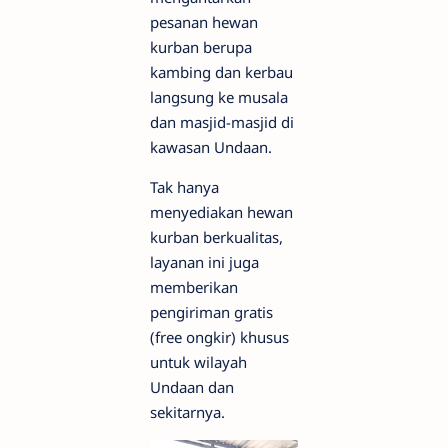
pesanan hewan
kurban berupa
kambing dan kerbau
langsung ke musala
dan masjid-masjid di
kawasan Undaan.
Tak hanya
menyediakan hewan
kurban berkualitas,
layanan ini juga
memberikan
pengiriman gratis
(free ongkir) khusus
untuk wilayah
Undaan dan
sekitarnya.