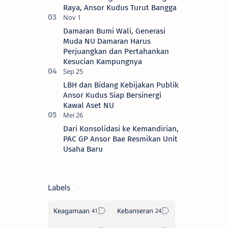
Raya, Ansor Kudus Turut Bangga
Damaran Bumi Wali, Generasi
Muda NU Damaran Harus
Perjuangkan dan Pertahankan
Kesucian Kampungnya
LBH dan Bidang Kebijakan Publik
Ansor Kudus Siap Bersinergi
Kawal Aset NU
Dari Konsolidasi ke Kemandirian,
PAC GP Ansor Bae Resmikan Unit
Usaha Baru
Labels
Keagamaan
Kebanseran