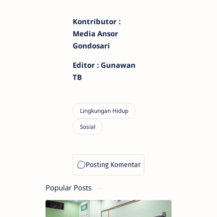
Kontributor :
Media Ansor
Gondosari
Editor : Gunawan
TB
Popular Posts