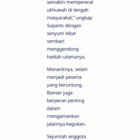
semakin mempererat
ukhuwah di tengah
masyarakat,” ungkap
Suparto dengan
senyum lebar
sembari
menggendong
hadiah utamanya.
Menariknya, selain
menjadi peserta
yang beruntung,
Banser juga
berperan penting
dalam
mengamankan
jalannya kegiatan.
Sejumlah anggota