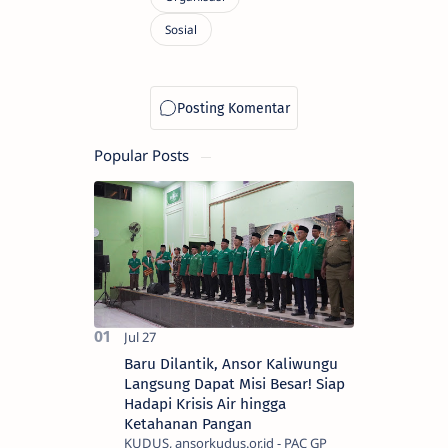
Popular Posts
Baru Dilantik, Ansor Kaliwungu
Langsung Dapat Misi Besar! Siap
Hadapi Krisis Air hingga
Ketahanan Pangan
KUDUS, ansorkudus.or.id - PAC GP