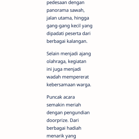
pedesaan dengan
panorama sawah,
jalan utama, hingga
gang-gang kecil yang
dipadati peserta dari
berbagai kalangan.
Selain menjadi ajang
olahraga, kegiatan
ini juga menjadi
wadah mempererat
kebersamaan warga.
Puncak acara
semakin meriah
dengan pengundian
doorprize. Dari
berbagai hadiah
menarik yang