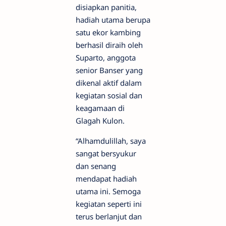
disiapkan panitia,
hadiah utama berupa
satu ekor kambing
berhasil diraih oleh
Suparto, anggota
senior Banser yang
dikenal aktif dalam
kegiatan sosial dan
keagamaan di
Glagah Kulon.
“Alhamdulillah, saya
sangat bersyukur
dan senang
mendapat hadiah
utama ini. Semoga
kegiatan seperti ini
terus berlanjut dan