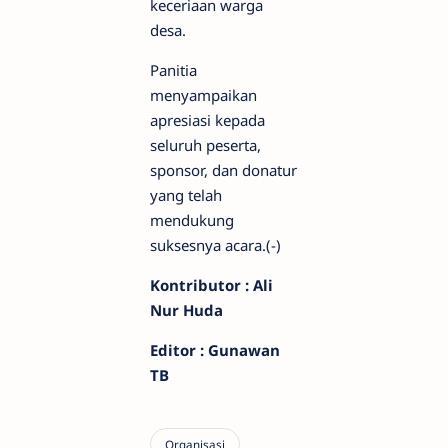
keceriaan warga
desa.
Panitia
menyampaikan
apresiasi kepada
seluruh peserta,
sponsor, dan donatur
yang telah
mendukung
suksesnya acara.(-)
Kontributor : Ali
Nur Huda
Editor : Gunawan
TB