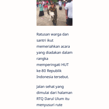
Ratusan warga dan
santri ikut
memeriahkan acara
yang diadakan dalam
rangka
memperingati HUT
ke-80 Republik
Indonesia tersebut.
Jalan sehat yang
dimulai dari halaman
RTQ Darul Ulum itu
menyusuri rute